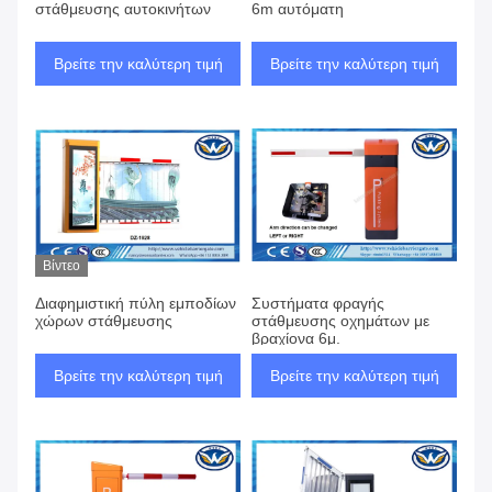
στάθμευσης αυτοκινήτων
6m αυτόματη
Βρείτε την καλύτερη τιμή
Βρείτε την καλύτερη τιμή
Βίντεο
Διαφημιστική πύλη εμποδίων
Συστήματα φραγής
χώρων στάθμευσης
στάθμευσης οχημάτων με
βραχίονα 6μ.
Βρείτε την καλύτερη τιμή
Βρείτε την καλύτερη τιμή