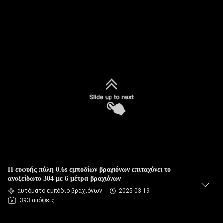
Η ευφυής πύλη 0.6s εμποδίων βραχιόνων επιταχύνει το
ανοξείδωτο 304 με 6 μέτρα βραχιόνων
αυτόματο εμπόδιο βραχιόνων
2025-03-19
393 απόψεις