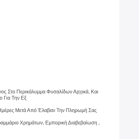
ος Στο Περικάλυμμα Φυσαλίδων Αρχικά, Και
ο Για Την Εξ
 Ημέρες Μετά Από Έλαβαν Την Πληρωμή Σας
Γραμμάριο Χρημάτων, Εμπορική Διαβεβαίωση ,