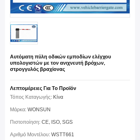
Αυτόματη πύλη οδικών εμποδίων ελέγχου
υπολογιστών με τον ανιχνευτή βρόχων,
στρογγυλός βραχίονας
Λεπτομέρειες Για Το Προϊόν
Τόπος Καταγωγής:
Κίνα
Μάρκα:
WONSUN
Πιστοποίηση:
CE, ISO, SGS
Αριθμό Μοντέλου:
WSTT661