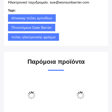
Ηλεκτρονικό ταχυδρομείο: sue@wonsunbarrier.com
Tags:
driveway πύλες εμποδίων
Πτυσσόμενα Gate Barrier
πύλες ηλεκτρονικής φράγμα
Παρόμοια προϊόντα