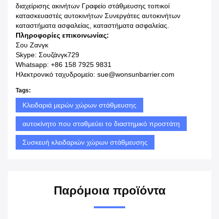
διαχείρισης ακινήτων Γραφείο στάθμευσης τοπικοί
κατασκευαστές αυτοκινήτων Συνεργάτες αυτοκινήτων
καταστήματα ασφαλείας, καταστήματα ασφαλείας.
Πληροφορίες επικοινωνίας:
Σου Ζανγκ
Skype: Σουζάνγκ729
Whatsapp: +86 158 7925 9831
Ηλεκτρονικό ταχυδρομείο: sue@wonsunbarrier.com
Tags:
Κλειδαριά μερών χώρων στάθμευσης
αυτοκίνητο που σταθμεύει το διαστημικό προστάτη
Συσκευή κλειδαριών χώρων στάθμευσης
Παρόμοια προϊόντα