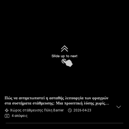
Πώς να αντιμετωπιστεί η ασταθής λειτουργία των φραγμών
στα συστήματα στάθμευσης: Μια προοπτική λύσης χωρίς
βούρτσα
Χώρος στάθμευσης Πύλη Barrier
2026-04-23
4 απόψεις