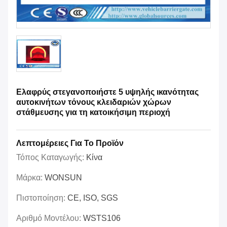
Ελαφρύς στεγανοποιήστε 5 υψηλής ικανότητας
αυτοκινήτων τόνους κλειδαριών χώρων
στάθμευσης για τη κατοικήσιμη περιοχή
Λεπτομέρειες Για Το Προϊόν
Τόπος Καταγωγής:
Κίνα
Μάρκα:
WONSUN
Πιστοποίηση:
CE, ISO, SGS
Αριθμό Μοντέλου:
WSTS106