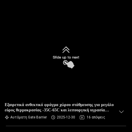
Εξαιρετικά ανθεκτικό φράγμα χώρου στάθμευσης για μεγάλο
εύρος θερμοκρασίας -35C-65C και λειτουργική υγρασία
≤90%
Αυτόματη Gate Barrier
2025-12-30
16 απόψεις